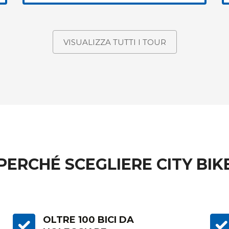
VISUALIZZA TUTTI I TOUR
 PERCHÉ SCEGLIERE CITY BIK
OLTRE 100 BICI DA