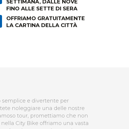
SETTIMANA, DALLE NOVE
FINO ALLE SETTE DI SERA
OFFRIAMO GRATUITAMENTE
LA CARTINA DELLA CITTÀ
 semplice e divertente per
tete noleggiare una delle nostre
o famoso tour, promettiamo che non
i nella City Bike offriamo una vasta