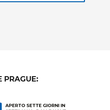
E PRAGUE:
APERTO SETTE GIORNI IN