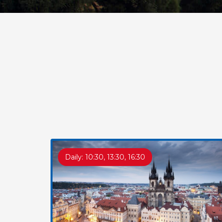
Daily: 10:30, 13:30, 16:30