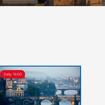
Daily: 16:00