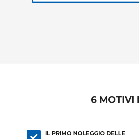
6 MOTIVI
IL PRIMO NOLEGGIO DELLE