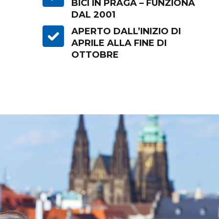
BICI IN PRAGA – FUNZIONA
DAL 2001
APERTO DALL’INIZIO DI
APRILE ALLA FINE DI
OTTOBRE