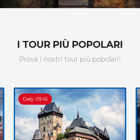
I TOUR PIÙ POPOLARI
Prova i nostri tour più popolari!
Daily: 09:45