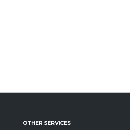
OTHER SERVICES