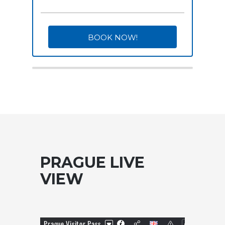
PRAGUE LIVE
VIEW