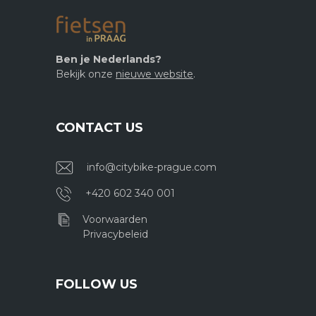
Ben je Nederlands?
Bekijk onze
nieuwe website
.
CONTACT US
info@citybike-prague.com
+420 602 340 001
Voorwaarden
Privacybeleid
FOLLOW US